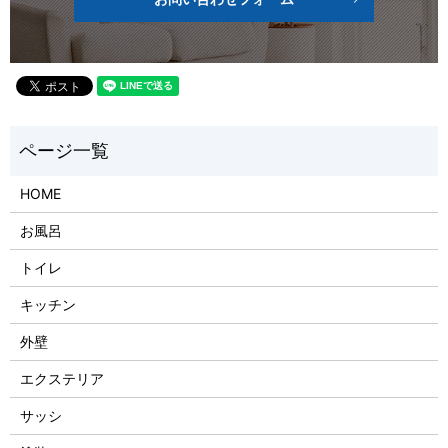
HOME
お風呂
トイレ
キッチン
外壁
エクステリア
サッシ