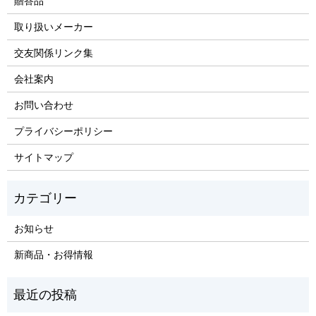
贈答品
取り扱いメーカー
交友関係リンク集
会社案内
お問い合わせ
プライバシーポリシー
サイトマップ
お知らせ
新商品・お得情報