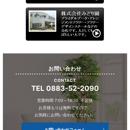
お問い合わせ
CONTACT
TEL 0883-52-2090
営業時間 7:00～19:30 不定休
お見積もりは無料ですので、
お気軽にお問い合わせください。
お問い合わせフォーム