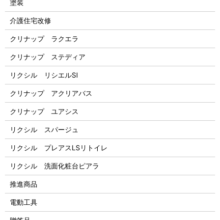
塗装
介護住宅改修
クリナップ ラクエラ
クリナップ ステディア
リクシル リシエルSI
クリナップ アクリアバス
クリナップ ユアシス
リクシル スパージュ
リクシル プレアスLSリトイレ
リクシル 洗面化粧台ピアラ
推進商品
電動工具