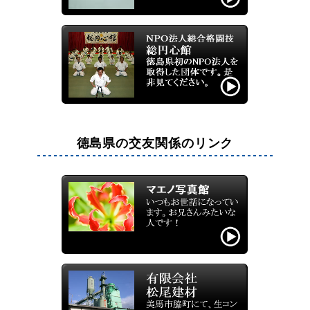
徳島県の交友関係のリンク