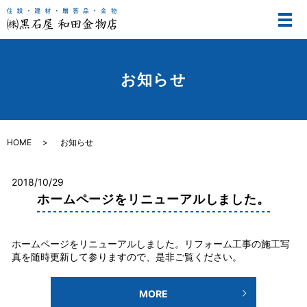
メ
お知らせ
HOME
お知らせ
2018/10/29
ホームページをリニューアルしました。
ホームページをリニューアルしました。リフォーム工事の施工写
真を随時更新して参りますので、是非ご覧ください。
MORE