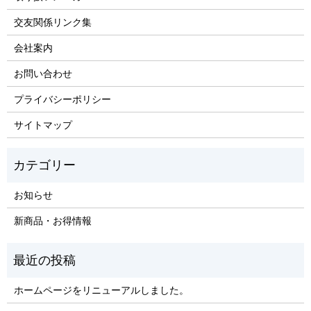
交友関係リンク集
会社案内
お問い合わせ
プライバシーポリシー
サイトマップ
お知らせ
新商品・お得情報
ホームページをリニューアルしました。