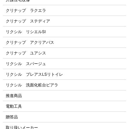
クリナップ ラクエラ
クリナップ ステディア
リクシル リシエルSI
クリナップ アクリアバス
クリナップ ユアシス
リクシル スパージュ
リクシル プレアスLSリトイレ
リクシル 洗面化粧台ピアラ
推進商品
電動工具
贈答品
取り扱いメーカー