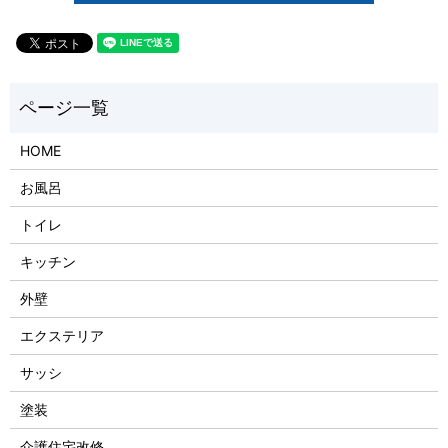
HOME
お風呂
トイレ
キッチン
外壁
エクステリア
サッシ
塗装
介護住宅改修