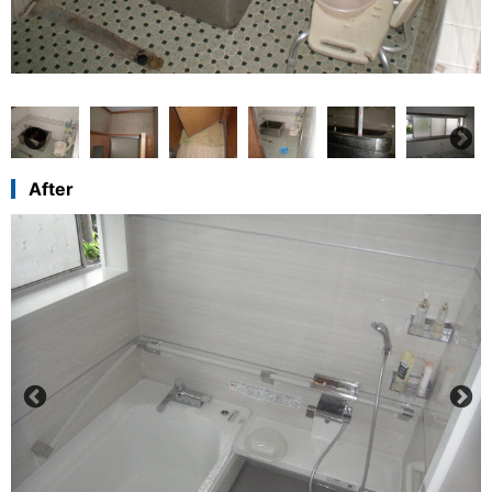
After