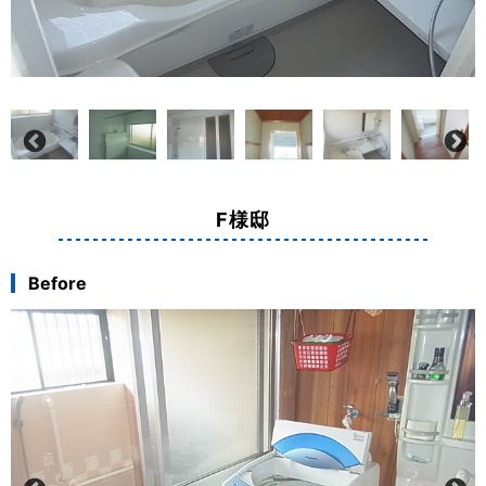
F様邸
Before