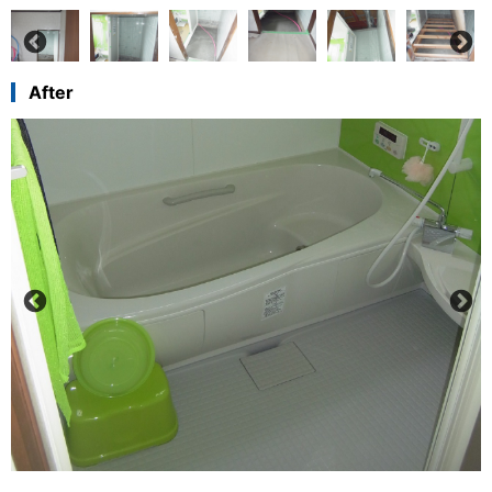
After