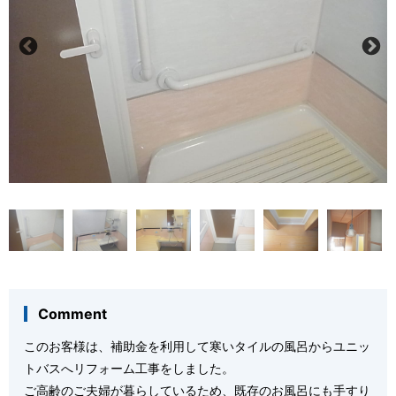
Comment
このお客様は、補助金を利用して寒いタイルの風呂からユニッ
トバスへリフォーム工事をしました。
ご高齢のご夫婦が暮らしているため、既存のお風呂にも手すり