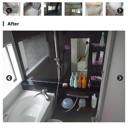
After