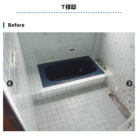
T様邸
Before