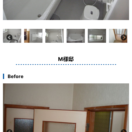
M様邸
Before