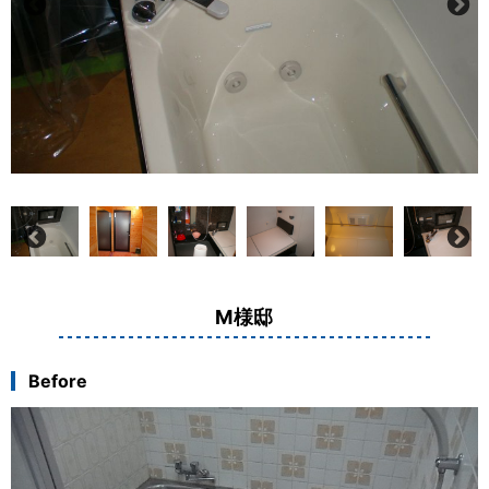
M様邸
Before