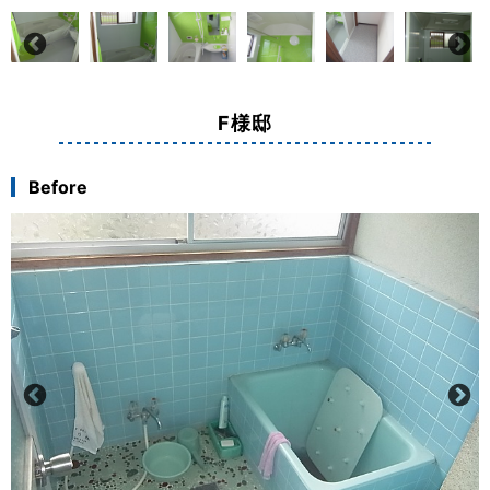
F様邸
Before