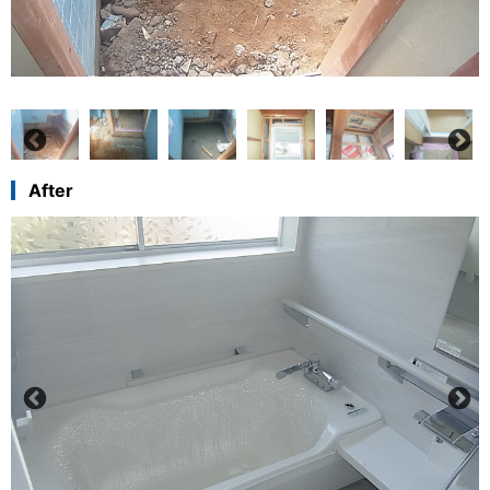
After