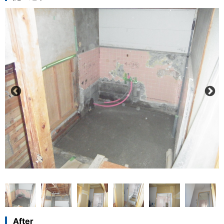
After