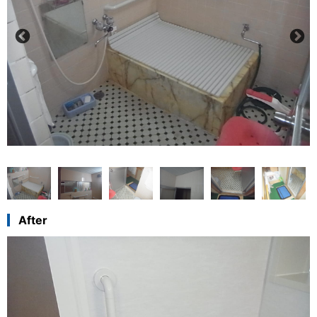
After