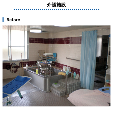
介護施設
Before