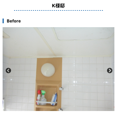
K様邸
Before