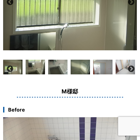
M様邸
Before