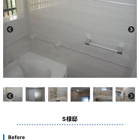
S様邸
Before