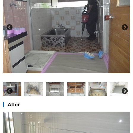
After