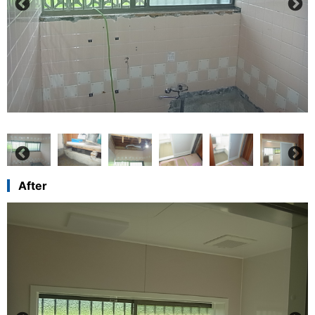
After