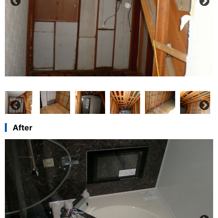
After