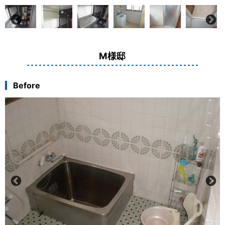
M様邸
Before