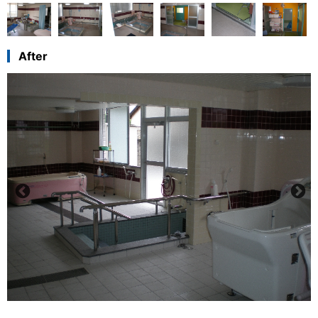
After